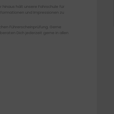
r hinaus hält unsere Fahrschule für
 Informationen und Impressionen zu
eichen Führerscheinprüfung. Gerne
 beraten Dich jederzeit gerne in allen