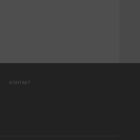
KONTAKT