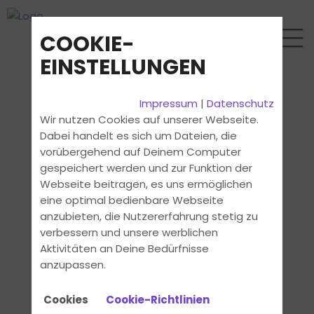
COOKIE-
EINSTELLUNGEN
Impressum
|
Datenschutz
Wir nutzen Cookies auf unserer Webseite.
Dabei handelt es sich um Dateien, die
vorübergehend auf Deinem Computer
gespeichert werden und zur Funktion der
Webseite beitragen, es uns ermöglichen
eine optimal bedienbare Webseite
anzubieten, die Nutzererfahrung stetig zu
verbessern und unsere werblichen
Aktivitäten an Deine Bedürfnisse
anzupassen.
Cookies
Cookie-Richtlinien