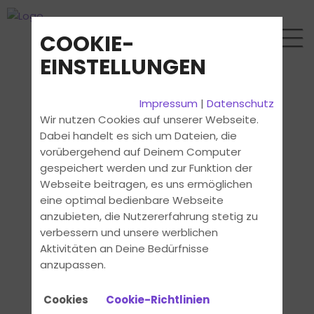
COOKIE-
EINSTELLUNGEN
Impressum
|
Datenschutz
Wir nutzen Cookies auf unserer Webseite.
Dabei handelt es sich um Dateien, die
vorübergehend auf Deinem Computer
gespeichert werden und zur Funktion der
Webseite beitragen, es uns ermöglichen
eine optimal bedienbare Webseite
anzubieten, die Nutzererfahrung stetig zu
verbessern und unsere werblichen
Aktivitäten an Deine Bedürfnisse
anzupassen.
Cookies
Cookie-Richtlinien